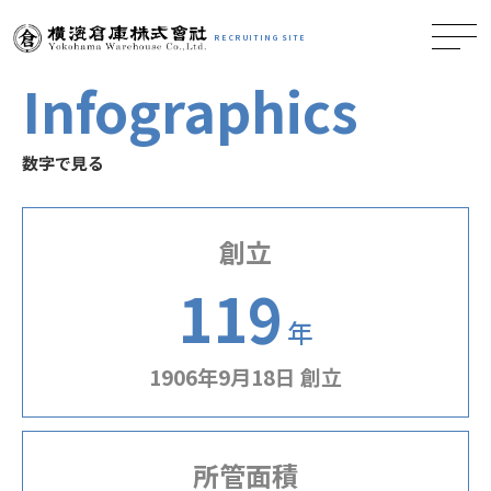
RECRUITING SITE
Infographics
数字で見る
創立
119
年
1906年9月18日 創立
所管面積