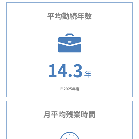
平均勤続年数
14.3
年
※2025年度
月平均残業時間