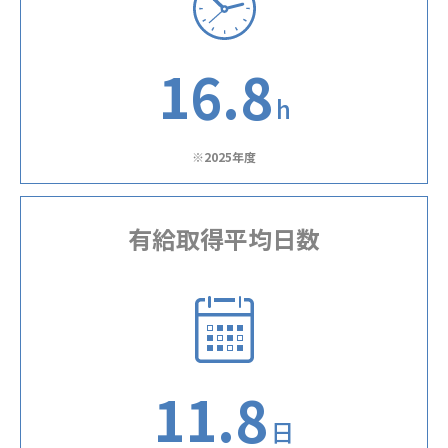
16.8
h
※2025年度
有給取得平均日数
11.8
日