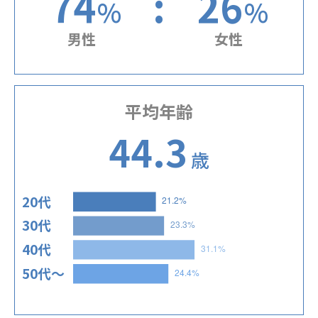
74
:
26
%
%
男性
女性
平均年齢
44.3
歳