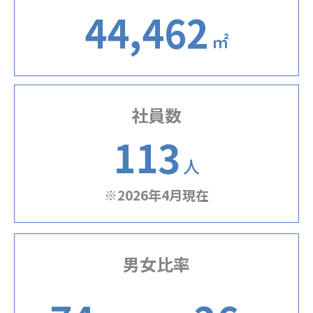
44,462
㎡
社員数
113
人
※2026年4月現在
男女比率